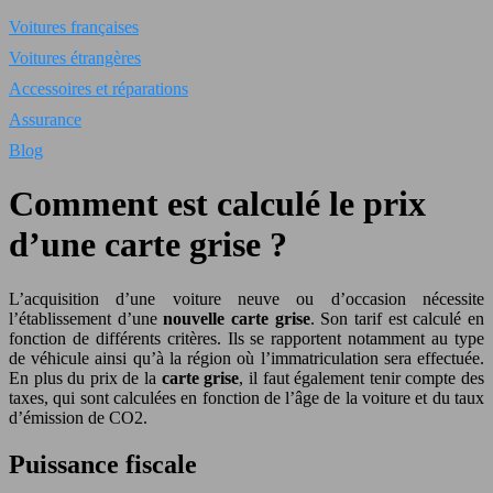
Voitures françaises
Voitures étrangères
Accessoires et réparations
Assurance
Blog
Comment est calculé le prix
d’une carte grise ?
L’acquisition d’une voiture neuve ou d’occasion nécessite
l’établissement d’une
nouvelle carte grise
. Son tarif est calculé en
fonction de différents critères. Ils se rapportent notamment au type
de véhicule ainsi qu’à la région où l’immatriculation sera effectuée.
En plus du prix de la
carte grise
, il faut également tenir compte des
taxes, qui sont calculées en fonction de l’âge de la voiture et du taux
d’émission de CO2.
Puissance fiscale