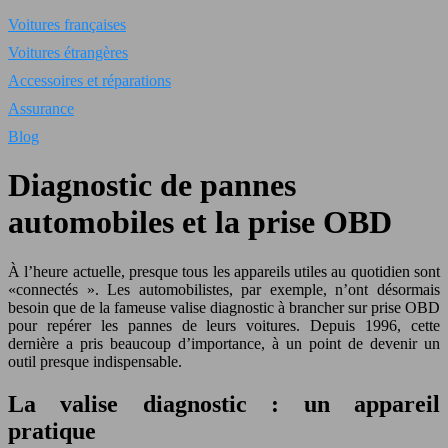
Voitures françaises
Voitures étrangères
Accessoires et réparations
Assurance
Blog
Diagnostic de pannes
automobiles et la prise OBD
À l’heure actuelle, presque tous les appareils utiles au quotidien sont
«connectés ». Les automobilistes, par exemple, n’ont désormais
besoin que de la fameuse valise diagnostic à brancher sur prise OBD
pour repérer les pannes de leurs voitures.
Depuis 1996, cette
dernière a pris beaucoup d’importance, à un point de devenir un
outil presque indispensable.
La valise diagnostic : un appareil
pratique