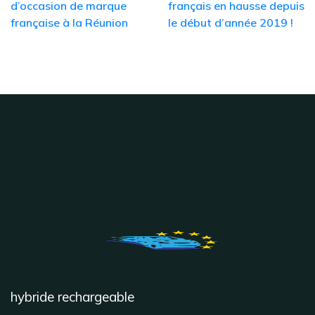
d’occasion de marque
français en hausse depuis
française à la Réunion
le début d’année 2019 !
hybride rechargeable