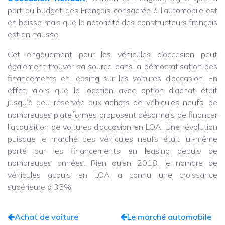
part du budget des Français consacrée à l’automobile est
en baisse mais que la notoriété des constructeurs français
est en hausse.
Cet engouement pour les véhicules d’occasion peut
également trouver sa source dans la démocratisation des
financements en leasing sur les voitures d’occasion. En
effet, alors que la location avec option d’achat était
jusqu’à peu réservée aux achats de véhicules neufs, de
nombreuses plateformes proposent désormais de financer
l’acquisition de voitures d’occasion en LOA. Une révolution
puisque le marché des véhicules neufs était lui-même
porté par les financements en leasing depuis de
nombreuses années. Rien qu’en 2018, le nombre de
véhicules acquis en LOA a connu une croissance
supérieure à 35%.
Achat de voiture
Le marché automobile