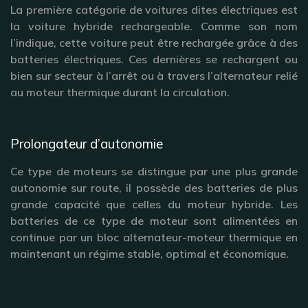
La première catégorie de voitures dites électriques est
la voiture hybride rechargeable. Comme son nom
l’indique, cette voiture peut être rechargée grâce à des
batteries électriques. Ces dernières se rechargent ou
bien sur secteur à l’arrêt ou à travers l’alternateur relié
au moteur thermique durant la circulation.
Prolongateur d’autonomie
Ce type de moteurs se distingue par une plus grande
autonomie sur route, il possède des batteries de plus
grande capacité que celles du moteur hybride. Les
batteries de ce type de moteur sont alimentées en
continue par un bloc alternateur-moteur thermique en
maintenant un régime stable, optimal et économique.