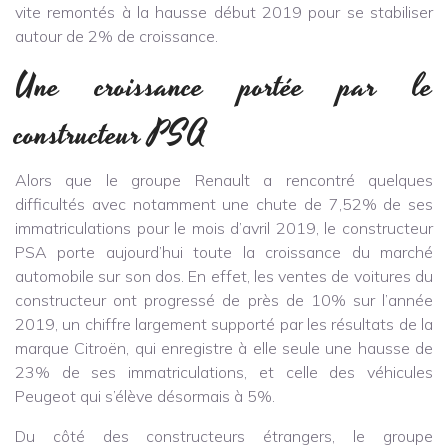
vite remontés à la hausse début 2019 pour se stabiliser
autour de 2% de croissance.
Une croissance portée par le
constructeur PSA
Alors que le groupe Renault a rencontré quelques
difficultés avec notamment une chute de 7,52% de ses
immatriculations pour le mois d’avril 2019, le constructeur
PSA porte aujourd’hui toute la croissance du marché
automobile sur son dos. En effet, les ventes de voitures du
constructeur ont progressé de près de 10% sur l’année
2019, un chiffre largement supporté par les résultats de la
marque Citroën, qui enregistre à elle seule une hausse de
23% de ses immatriculations, et celle des véhicules
Peugeot qui s’élève désormais à 5%.
Du côté des constructeurs étrangers, le groupe