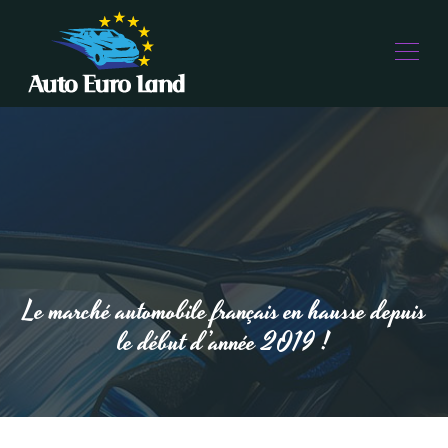
Le marché automobile français en hausse depuis
le début d’année 2019 !