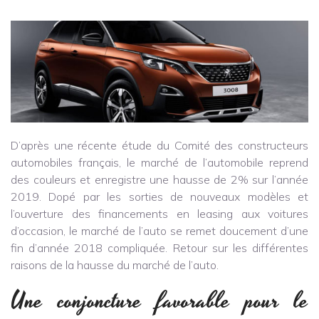
D’après une récente étude du Comité des constructeurs
automobiles français, le marché de l’automobile reprend
des couleurs et enregistre une hausse de 2% sur l’année
2019. Dopé par les sorties de nouveaux modèles et
l’ouverture des financements en leasing aux voitures
d’occasion, le marché de l’auto se remet doucement d’une
fin d’année 2018 compliquée. Retour sur les différentes
raisons de la hausse du marché de l’auto.
Une conjoncture favorable pour le