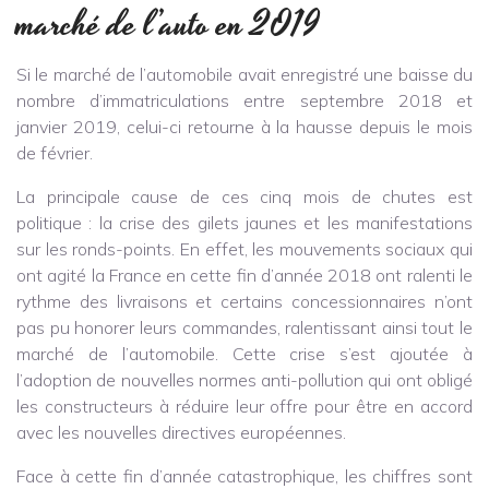
marché de l’auto en 2019
Si le marché de l’automobile avait enregistré une baisse du
nombre d’immatriculations entre septembre 2018 et
janvier 2019, celui-ci retourne à la hausse depuis le mois
de février.
La principale cause de ces cinq mois de chutes est
politique : la crise des gilets jaunes et les manifestations
sur les ronds-points. En effet, les mouvements sociaux qui
ont agité la France en cette fin d’année 2018 ont ralenti le
rythme des livraisons et certains concessionnaires n’ont
pas pu honorer leurs commandes, ralentissant ainsi tout le
marché de l’automobile. Cette crise s’est ajoutée à
l’adoption de nouvelles normes anti-pollution qui ont obligé
les constructeurs à réduire leur offre pour être en accord
avec les nouvelles directives européennes.
Face à cette fin d’année catastrophique, les chiffres sont