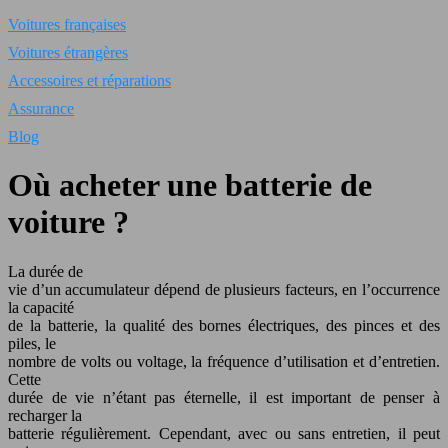
Voitures françaises
Voitures étrangères
Accessoires et réparations
Assurance
Blog
Où acheter une batterie de
voiture ?
La durée de
vie d’un accumulateur dépend de plusieurs facteurs, en l’occurrence
la capacité
de la batterie, la qualité des bornes électriques, des pinces et des
piles, le
nombre de volts ou voltage, la fréquence d’utilisation et d’entretien.
Cette
durée de vie n’étant pas éternelle, il est important de penser à
recharger la
batterie régulièrement. Cependant, avec ou sans entretien, il peut