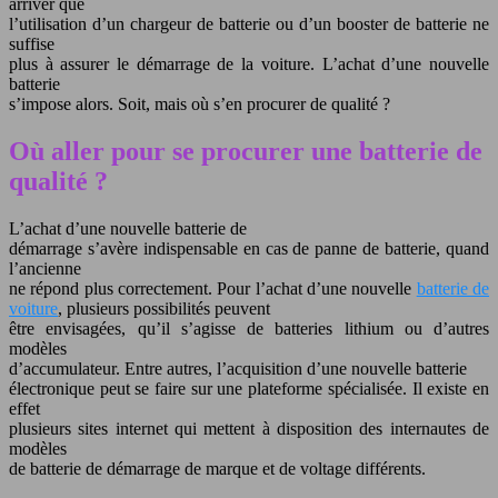
arriver que
l’utilisation d’un chargeur de batterie ou d’un booster de batterie ne
suffise
plus à assurer le démarrage de la voiture. L’achat d’une nouvelle
batterie
s’impose alors. Soit, mais où s’en procurer de qualité ?
Où aller pour se procurer une batterie de
qualité ?
L’achat d’une nouvelle b
atterie de
démarrage s’avère indispensable en cas de panne de batterie, quand
l’ancienne
ne répond plus correctement. Pour l’achat d’une nouvelle
batterie de
voiture
, plusieurs possibilités peuvent
être envisagées, qu’il s’agisse de batteries lithium ou d’autres
modèles
d’accumulateur. Entre autres, l’acquisition d’une nouvelle batterie
électronique peut se faire sur une plateforme spécialisée. Il existe en
effet
plusieurs sites internet qui mettent à disposition des internautes de
modèles
de batterie de démarrage de marque et de voltage différents.