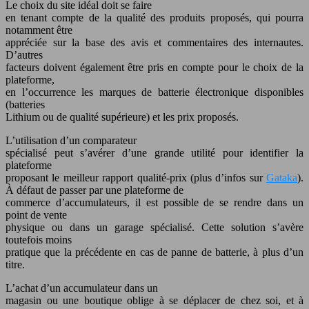
Le choix du site idéal doit se faire
en tenant compte de la qualité des produits proposés, qui pourra
notamment être
appréciée sur la base des avis et commentaires des internautes.
D’autres
facteurs doivent également être pris en compte pour le choix de la
plateforme,
en l’occurrence les marques de batterie électronique disponibles
(batteries
Lithium ou de qualité supérieure) et les prix proposés.
L’utilisation d’un comparateur
spécialisé peut s’avérer d’une grande utilité pour identifier la
plateforme
proposant le meilleur rapport qualité-prix (plus d’infos sur
Gataka
).
À défaut de passer par une plateforme de
commerce d’accumulateurs, il est possible de se rendre dans un
point de vente
physique ou dans un garage spécialisé. Cette solution s’avère
toutefois moins
pratique que la précédente en cas de panne de batterie, à plus d’un
titre.
L’achat d’un accumulateur dans un
magasin ou une boutique oblige à se déplacer de chez soi, et à