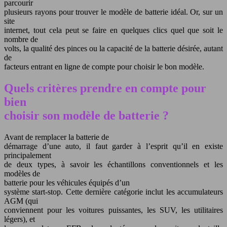
parcourir
plusieurs rayons pour trouver le modèle de batterie idéal. Or, sur un
site
internet, tout cela peut se faire en quelques clics quel que soit le
nombre de
volts, la qualité des pinces ou la capacité de la batterie désirée, autant
de
facteurs entrant en ligne de compte pour choisir le bon modèle.
Quels critères prendre en compte pour
bien
choisir son modèle de batterie ?
Avant de remplacer la batterie de
démarrage d’une auto, il faut garder à l’esprit qu’il en existe
principalement
de deux types, à savoir les échantillons conventionnels et les
modèles de
batterie pour les véhicules équipés d’un
système start-stop. Cette dernière catégorie inclut les accumulateurs
AGM (qui
conviennent pour les voitures puissantes, les SUV, les utilitaires
légers), et