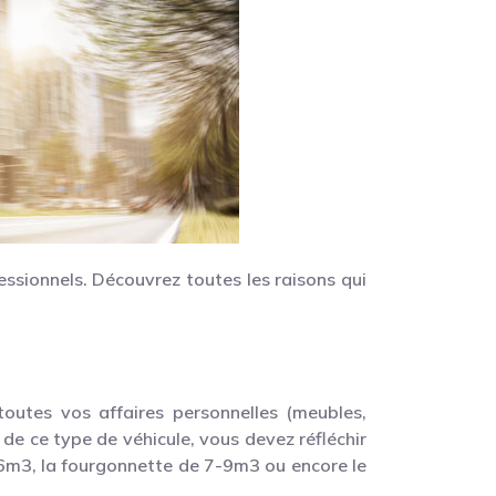
ssionnels. Découvrez toutes les raisons qui
outes vos affaires personnelles (meubles,
 de ce type de véhicule, vous devez réfléchir
de 6m3, la fourgonnette de 7-9m3 ou encore le