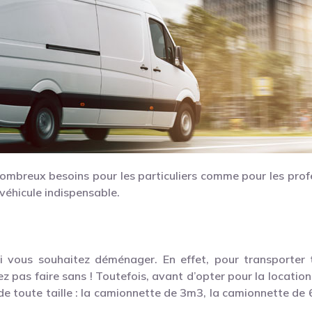
ombreux besoins pour les particuliers comme pour les profe
 véhicule indispensable.
i vous souhaitez déménager. En effet, pour transporter t
 pas faire sans ! Toutefois, avant d’opter pour la location
iste de toute taille : la camionnette de 3m3, la camionnette 