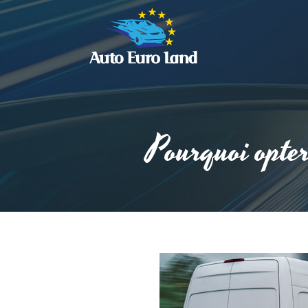
Pourquoi opter