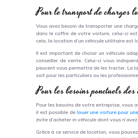
Pour le transport de charges l
Vous avez besoin de transporter une charge
dans le coffre de votre voiture, celui-ci es
cela, la location d’un véhicule utilitaire es
Il est important de choisir un véhicule ad
conseiller de vente. Celui-ci vous indiquer
peuvent vous permettre de les tracter. La l
soit pour les particuliers ou les professionne
Pour les besoins ponctuels des 
Pour les besoins de votre entreprise, vous a
il est possible de
louer une voiture pour un
évite d’acheter in véhicule dont vous n’avez
Grâce à ce service de location, vous pouvez