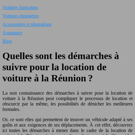
Voitures françaises
Voitures étrangères
Accessoires et réparations
Assurance
Blog
Quelles sont les démarches à
suivre pour la location de
voiture à la Réunion ?
La non connaissance des démarches à suivre pour la location de
voiture à la Réunion peut compliquer le processus de location et
obscurcir par la même, les possibilités de dénicher les meilleures
formules.
Or, ce sont elles qui permettent de trouver un véhicule adapté à ses
goûts et aux exigences de ses déplacements. À cet effet, découvrez
ici toutes les démarches à mener dans le cadre de la location de