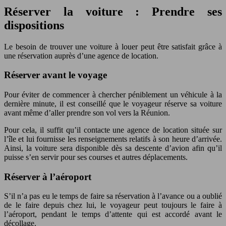
Réserver la voiture : Prendre ses
dispositions
Le besoin de trouver une voiture à louer peut être satisfait grâce à
une réservation auprès d’une agence de location.
Réserver avant le voyage
Pour éviter de commencer à chercher péniblement un véhicule à la
dernière minute, il est conseillé que le voyageur réserve sa voiture
avant même d’aller prendre son vol vers la Réunion.
Pour cela, il suffit qu’il contacte une agence de location située sur
l’île et lui fournisse les renseignements relatifs à son heure d’arrivée.
Ainsi, la voiture sera disponible dès sa descente d’avion afin qu’il
puisse s’en servir pour ses courses et autres déplacements.
Réserver à l’aéroport
S’il n’a pas eu le temps de faire sa réservation à l’avance ou a oublié
de le faire depuis chez lui, le voyageur peut toujours le faire à
l’aéroport, pendant le temps d’attente qui est accordé avant le
décollage.