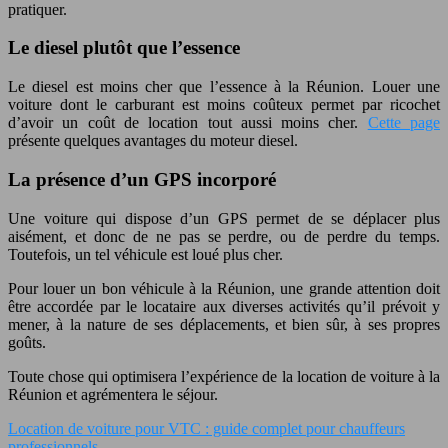
pratiquer.
Le diesel plutôt que l’essence
Le diesel est moins cher que l’essence à la Réunion. Louer une
voiture dont le carburant est moins coûteux permet par ricochet
d’avoir un coût de location tout aussi moins cher.
Cette page
présente quelques avantages du moteur diesel.
La présence d’un GPS incorporé
Une voiture qui dispose d’un GPS permet de se déplacer plus
aisément, et donc de ne pas se perdre, ou de perdre du temps.
Toutefois, un tel véhicule est loué plus cher.
Pour louer un bon véhicule à la Réunion, une grande attention doit
être accordée par le locataire aux diverses activités qu’il prévoit y
mener, à la nature de ses déplacements, et bien sûr, à ses propres
goûts.
Toute chose qui optimisera l’expérience de la location de voiture à la
Réunion et agrémentera le séjour.
Location de voiture pour VTC : guide complet pour chauffeurs
professionnels