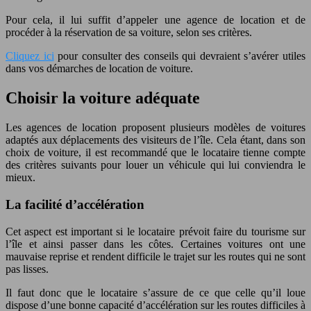
Pour cela, il lui suffit d’appeler une agence de location et de
procéder à la réservation de sa voiture, selon ses critères.
Cliquez ici
pour consulter des conseils qui devraient s’avérer utiles
dans vos démarches de location de voiture.
Choisir la voiture adéquate
Les agences de location proposent plusieurs modèles de voitures
adaptés aux déplacements des visiteurs de l’île. Cela étant, dans son
choix de voiture, il est recommandé que le locataire tienne compte
des critères suivants pour louer un véhicule qui lui conviendra le
mieux.
La facilité d’accélération
Cet aspect est important si le locataire prévoit faire du tourisme sur
l’île et ainsi passer dans les côtes. Certaines voitures ont une
mauvaise reprise et rendent difficile le trajet sur les routes qui ne sont
pas lisses.
Il faut donc que le locataire s’assure de ce que celle qu’il loue
dispose d’une bonne capacité d’accélération sur les routes difficiles à