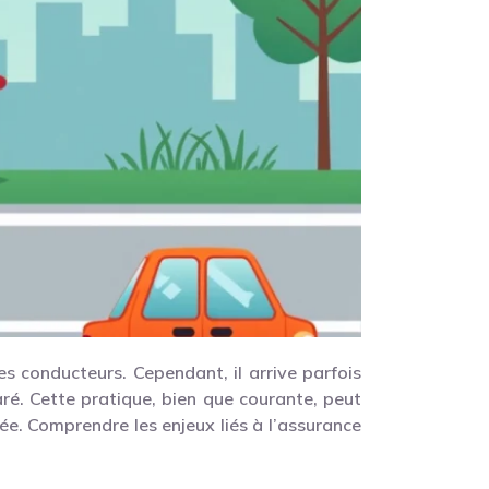
es conducteurs. Cependant, il arrive parfois
ré. Cette pratique, bien que courante, peut
ée. Comprendre les enjeux liés à l’assurance