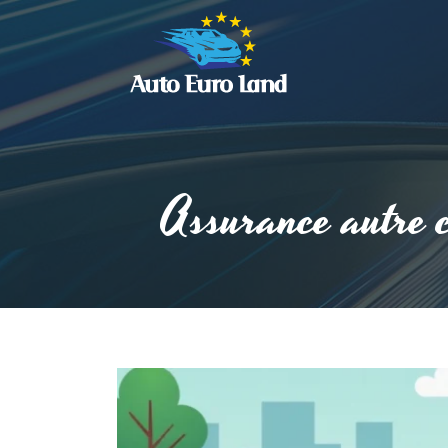
Assurance autre co