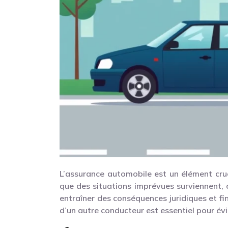
L’assurance automobile est un élément cruci
que des situations imprévues surviennent, 
entraîner des conséquences juridiques et fi
d’un autre conducteur est essentiel pour évi