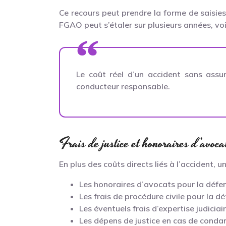
Ce recours peut prendre la forme de saisie
FGAO peut s’étaler sur plusieurs années, voi
Le coût réel d’un accident sans assu
conducteur responsable.
Frais de justice et honoraires d’avoca
En plus des coûts directs liés à l’accident,
Les honoraires d’avocats pour la défe
Les frais de procédure civile pour la d
Les éventuels frais d’expertise judiciai
Les dépens de justice en cas de cond