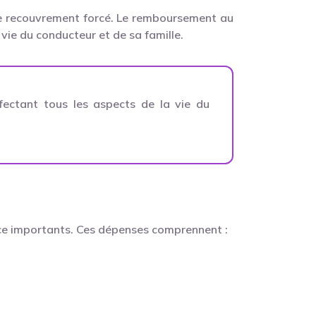
 de recouvrement forcé. Le remboursement au
vie du conducteur et de sa famille.
fectant tous les aspects de la vie du
stice importants. Ces dépenses comprennent :