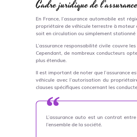
Cadre juridique de l’assurance
En France, l’assurance automobile est régi
propriétaire de véhicule terrestre à moteur 
soit en circulation ou simplement stationné 
L’assurance responsabilité civile couvre le
Cependant, de nombreux conducteurs optent
plus étendue.
Il est important de noter que l’assurance es
véhicule avec l’autorisation du propriéta
clauses spécifiques concernant les conducte
L’assurance auto est un contrat entre 
l’ensemble de la société.