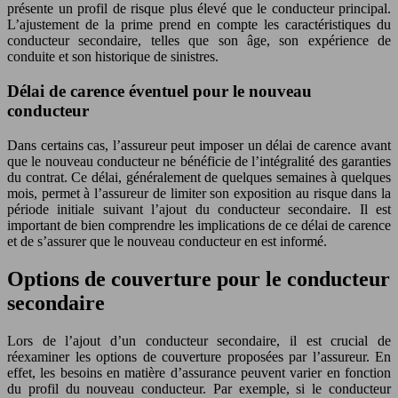
présente un profil de risque plus élevé que le conducteur principal.
L’ajustement de la prime prend en compte les caractéristiques du
conducteur secondaire, telles que son âge, son expérience de
conduite et son historique de sinistres.
Délai de carence éventuel pour le nouveau
conducteur
Dans certains cas, l’assureur peut imposer un délai de carence avant
que le nouveau conducteur ne bénéficie de l’intégralité des garanties
du contrat. Ce délai, généralement de quelques semaines à quelques
mois, permet à l’assureur de limiter son exposition au risque dans la
période initiale suivant l’ajout du conducteur secondaire. Il est
important de bien comprendre les implications de ce délai de carence
et de s’assurer que le nouveau conducteur en est informé.
Options de couverture pour le conducteur
secondaire
Lors de l’ajout d’un conducteur secondaire, il est crucial de
réexaminer les options de couverture proposées par l’assureur. En
effet, les besoins en matière d’assurance peuvent varier en fonction
du profil du nouveau conducteur. Par exemple, si le conducteur