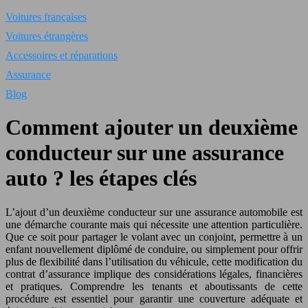
Voitures françaises
Voitures étrangères
Accessoires et réparations
Assurance
Blog
Comment ajouter un deuxième
conducteur sur une assurance
auto ? les étapes clés
L’ajout d’un deuxième conducteur sur une assurance automobile est
une démarche courante mais qui nécessite une attention particulière.
Que ce soit pour partager le volant avec un conjoint, permettre à un
enfant nouvellement diplômé de conduire, ou simplement pour offrir
plus de flexibilité dans l’utilisation du véhicule, cette modification du
contrat d’assurance implique des considérations légales, financières
et pratiques. Comprendre les tenants et aboutissants de cette
procédure est essentiel pour garantir une couverture adéquate et