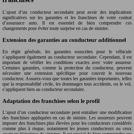
L’ajout d’un conducteur secondaire peut avoir des implications
significatives sur les garanties et les franchises de votre contrat
d’assurance auto. Il est essentiel de bien comprendre ces
changements pour éviter toute surprise en cas de sinistre.
Extension des garanties au conducteur additionnel
En règle générale, les garanties souscrites pour le véhicule
s’appliquent également au conducteur secondaire. Cependant, il est
important de vérifier les conditions exactes avec votre assureur.
Certaines garanties, comme la protection du conducteur, peuvent
nécessiter une extension spécifique pour couvrir le nouveau
conducteur. Assurez-vous que toutes les garanties importantes, telles
que la responsabilité civile, les dommages tous accidents, ou le vol,
s’appliquent bien au conducteur secondaire.
Adaptation des franchises selon le profil
L’ajout d’un conducteur secondaire peut entraîner une modification
des franchises appliquées en cas de sinistre. Les assureurs peuvent
imposer des franchises plus élevées pour les conducteurs considérés
comme plus à risque, notamment les jeunes conducteurs ou ceux
ayant un historique de sinistres. Il est crucial de bien comprendre ces