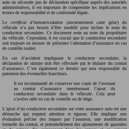
auto ne nécessite pas de déclaration spécifique auprès des autorités
administratives, il est important de comprendre les implications en
termes de responsabilité et de conformité légale.
Le
certificat d’immatriculation
(anciennement carte grise) du
véhicule n’a pas besoin d’être modifié pour inclure le nom du
conducteur secondaire. Ce document reste au nom du propriétaire
du véhicule. Cependant, il est crucial que le conducteur secondaire
soit toujours en mesure de présenter l’attestation d’assurance en cas
de contrôle routier.
En cas d’accident impliquant le conducteur secondaire, la
déclaration de sinistre doit être effectuée par le titulaire du contrat
d’assurance. C’est également ce dernier qui sera responsable du
paiement des éventuelles franchises.
Il est recommandé de conserver une copie de l’avenant
au contrat d’assurance mentionnant l’ajout du
conducteur secondaire dans le véhicule. Cela peut
s’avérer utile en cas de contrôle ou de litige.
L’ajout d’un conducteur secondaire sur votre assurance auto est une
démarche qui requiert attention et rigueur. Elle implique une
évaluation précise des risques par l’assureur, une modification
formelle du contrat, et potentiellement des ajustements de garanties