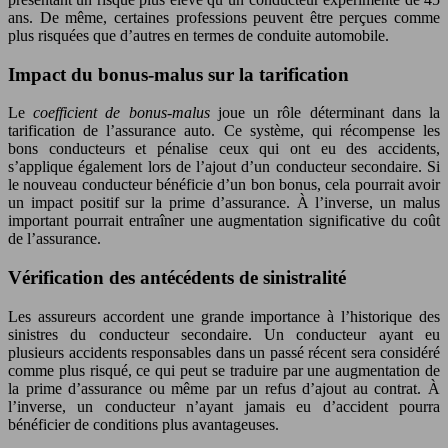
ans. De même, certaines professions peuvent être perçues comme
plus risquées que d’autres en termes de conduite automobile.
Impact du bonus-malus sur la tarification
Le
coefficient de bonus-malus
joue un rôle déterminant dans la
tarification de l’assurance auto. Ce système, qui récompense les
bons conducteurs et pénalise ceux qui ont eu des accidents,
s’applique également lors de l’ajout d’un conducteur secondaire. Si
le nouveau conducteur bénéficie d’un bon bonus, cela pourrait avoir
un impact positif sur la prime d’assurance. À l’inverse, un malus
important pourrait entraîner une augmentation significative du coût
de l’assurance.
Vérification des antécédents de sinistralité
Les assureurs accordent une grande importance à l’historique des
sinistres du conducteur secondaire. Un conducteur ayant eu
plusieurs accidents responsables dans un passé récent sera considéré
comme plus risqué, ce qui peut se traduire par une augmentation de
la prime d’assurance ou même par un refus d’ajout au contrat. À
l’inverse, un conducteur n’ayant jamais eu d’accident pourra
bénéficier de conditions plus avantageuses.