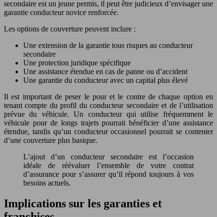
secondaire est un jeune permis, il peut être judicieux d’envisager une
garantie conducteur novice renforcée.
Les options de couverture peuvent inclure :
Une extension de la garantie tous risques au conducteur
secondaire
Une protection juridique spécifique
Une assistance étendue en cas de panne ou d’accident
Une garantie du conducteur avec un capital plus élevé
Il est important de peser le pour et le contre de chaque option en
tenant compte du profil du conducteur secondaire et de l’utilisation
prévue du véhicule. Un conducteur qui utilise fréquemment le
véhicule pour de longs trajets pourrait bénéficier d’une assistance
étendue, tandis qu’un conducteur occasionnel pourrait se contenter
d’une couverture plus basique.
L’ajout d’un conducteur secondaire est l’occasion
idéale de réévaluer l’ensemble de votre contrat
d’assurance pour s’assurer qu’il répond toujours à vos
besoins actuels.
Implications sur les garanties et
franchises