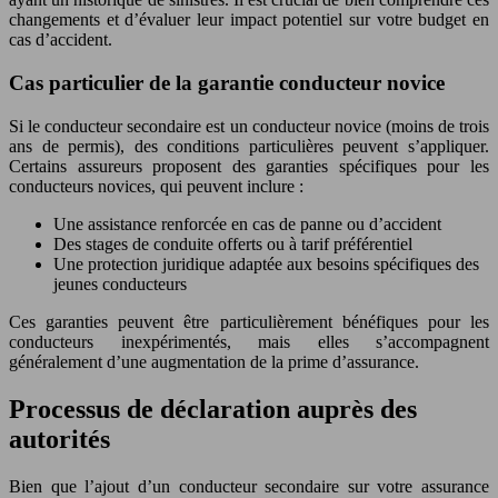
changements et d’évaluer leur impact potentiel sur votre budget en
cas d’accident.
Cas particulier de la garantie conducteur novice
Si le conducteur secondaire est un conducteur novice (moins de trois
ans de permis), des conditions particulières peuvent s’appliquer.
Certains assureurs proposent des garanties spécifiques pour les
conducteurs novices, qui peuvent inclure :
Une assistance renforcée en cas de panne ou d’accident
Des stages de conduite offerts ou à tarif préférentiel
Une protection juridique adaptée aux besoins spécifiques des
jeunes conducteurs
Ces garanties peuvent être particulièrement bénéfiques pour les
conducteurs inexpérimentés, mais elles s’accompagnent
généralement d’une augmentation de la prime d’assurance.
Processus de déclaration auprès des
autorités
Bien que l’ajout d’un conducteur secondaire sur votre assurance