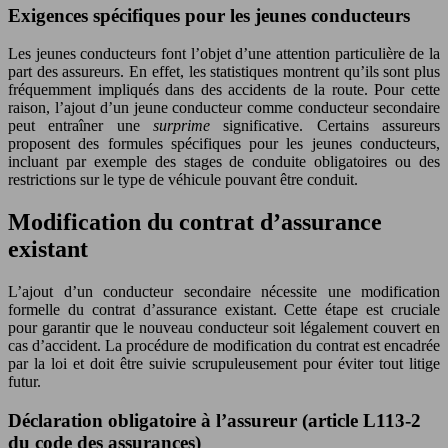
Exigences spécifiques pour les jeunes conducteurs
Les jeunes conducteurs font l’objet d’une attention particulière de la
part des assureurs. En effet, les statistiques montrent qu’ils sont plus
fréquemment impliqués dans des accidents de la route. Pour cette
raison, l’ajout d’un jeune conducteur comme conducteur secondaire
peut entraîner une
surprime
significative. Certains assureurs
proposent des formules spécifiques pour les jeunes conducteurs,
incluant par exemple des stages de conduite obligatoires ou des
restrictions sur le type de véhicule pouvant être conduit.
Modification du contrat d’assurance
existant
L’ajout d’un conducteur secondaire nécessite une modification
formelle du contrat d’assurance existant. Cette étape est cruciale
pour garantir que le nouveau conducteur soit légalement couvert en
cas d’accident. La procédure de modification du contrat est encadrée
par la loi et doit être suivie scrupuleusement pour éviter tout litige
futur.
Déclaration obligatoire à l’assureur (article L113-2
du code des assurances)