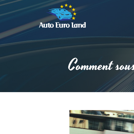
Comment sous