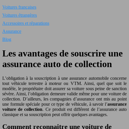
Voitures françaises
Voitures étrangères
Accessoires et réparations
Assurance
Blog
Les avantages de souscrire une
assurance auto de collection
L’obligation à la souscription à une assurance automobile concerne
tout véhicule terrestre à moteur ou VTM. Ainsi, quel que soit le
modèle, le propriétaire doit assurer sa voiture sous peine de sanction
sévère. Ainsi, l’obligation demeure valide même pour une voiture de
collection. D’ailleurs, les compagnies d’assurance ont mis au point
une formule spéciale pour ce type de véhicule, à savoir l’
assurance
voiture de collection
. Ce produit est différent de l’assurance auto
classique et sa souscription peut offrir quelques avantages.
Comment reconnaitre une voiture de