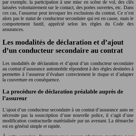
par exemple, la participation à une mise en scène de vol, des clés
laissées volontairement sur le contact, des portes ouvertes, etc. Dans
ces cas, l’assureur peut invoquer les exclusions du contrat. Ce n’est
alors pas le statut de conducteur secondaire qui est en cause, mais le
comportement fautif, apprécié selon les règles du Code des
assurances.
Les modalités de déclaration et d’ajout
d’un conducteur secondaire au contrat
Les modalités de déclaration et d’ajout d’un conducteur secondaire
au contrat d’assurance automobile répondent à des règles destinées à
permettre à l’assureur d’évaluer correctement le risque et d’adapter
la couverture en conséquence.
La procédure de déclaration préalable auprès de
l’assureur
L’ajout d’un conducteur secondaire à un contrat d’assurance auto ne
nécessite pas la souscription d’une nouvelle police, il s’agit d’une
modification contractuelle matérialisée par un avenant. La démarche
est en général simple et rapide.