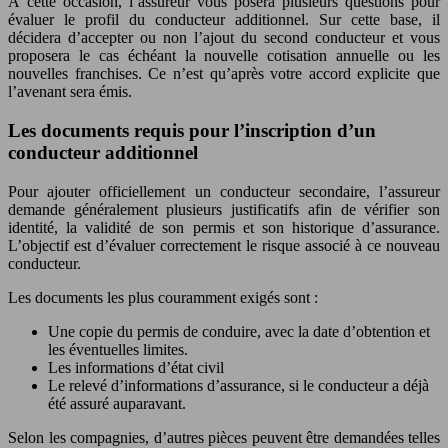
À cette occasion, l’assureur vous posera plusieurs questions pour
évaluer le profil du conducteur additionnel. Sur cette base, il
décidera d’accepter ou non l’ajout du second conducteur et vous
proposera le cas échéant la nouvelle cotisation annuelle ou les
nouvelles franchises. Ce n’est qu’après votre accord explicite que
l’avenant sera émis.
Les documents requis pour l’inscription d’un
conducteur additionnel
Pour ajouter officiellement un conducteur secondaire, l’assureur
demande généralement plusieurs justificatifs afin de vérifier son
identité, la validité de son permis et son historique d’assurance.
L’objectif est d’évaluer correctement le risque associé à ce nouveau
conducteur.
Les documents les plus couramment exigés sont :
Une copie du permis de conduire, avec la date d’obtention et
les éventuelles limites.
Les informations d’état civil
Le relevé d’informations d’assurance, si le conducteur a déjà
été assuré auparavant.
Selon les compagnies, d’autres pièces peuvent être demandées telles