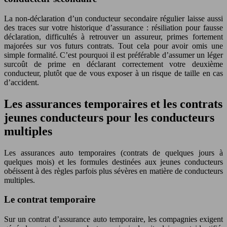
La non-déclaration d’un conducteur secondaire régulier laisse aussi
des traces sur votre historique d’assurance : résiliation pour fausse
déclaration, difficultés à retrouver un assureur, primes fortement
majorées sur vos futurs contrats. Tout cela pour avoir omis une
simple formalité. C’est pourquoi il est préférable d’assumer un léger
surcoût de prime en déclarant correctement votre deuxième
conducteur, plutôt que de vous exposer à un risque de taille en cas
d’accident.
Les assurances temporaires et les contrats
jeunes conducteurs pour les conducteurs
multiples
Les assurances auto temporaires (contrats de quelques jours à
quelques mois) et les formules destinées aux jeunes conducteurs
obéissent à des règles parfois plus sévères en matière de conducteurs
multiples.
Le contrat temporaire
Sur un contrat d’assurance auto temporaire, les compagnies exigent