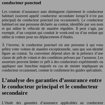
conducteur ponctuel
Les contrats d’assurance auto distinguent clairement le conducteur
habituel (souvent appelé conducteur secondaire lorsqu’il n’est pas
principal) du conducteur ponctuel (ou occasionnel). Le conducteur
habituel est une personne déclarée au contrat, identifiée par son nom
et qui utilise le véhicule de manière régulière. Il peut s’agir, par
exemple, d’un conjoint qui conduit le week‑end ou d’un enfant qui
utilise la voiture pour ses déplacements d’études.
À l’inverse, le conducteur ponctuel est une personne à qui vous
prêtez votre voiture de manière exceptionnelle, sans que son identité
figure au contrat. Sa couverture dépend alors de la présence d’une
clause de prêt de volant et des conditions prévues par l’assureur. Les
assureurs peuvent limiter ce prêt à des conducteurs expérimentés ou
appliquer une franchise majorée en cas de sinistre impliquant un
conducteur occasionnel, comme le confirment les guides spécialisés.
L’analyse des garanties d’assurance entre
le conducteur principal et le conducteur
secondaire
L’étude des garanties d’assurance applicables au conducteur