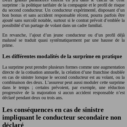
surprime : la politique tarifaire de la compagnie et le profil de risque
du second conducteur. Un conducteur expérimenté, disposant d’un
bon bonus et sans accident responsable récent, pourra parfois être
ajouté sans surcoût notable, surtout si le contrat prévoit d’emblée la
possibilité d’un partage de volant dans un cadre familial.
En revanche, l’ajout d’un jeune conducteur ou d’un profil déjà
malussé se traduit quasi systématiquement par une hausse de la
prime.
Les différentes modalités de la surprime en pratique
La surprime peut prendre plusieurs formes comme une augmentation
directe de la cotisation annuelle, la création d’une franchise doublée
en cas de sinistre lorsque le second conducteur est au volant, ou la
combinaison des deux. L’assureur peut aussi moduler cette surprime
dans le temps ; certains prévoient, par exemple, une réduction
progressive de la majoration si aucun accident responsable n’est
déclaré pendant deux ou trois ans.
Les conséquences en cas de sinistre
impliquant le conducteur secondaire non
déclaré