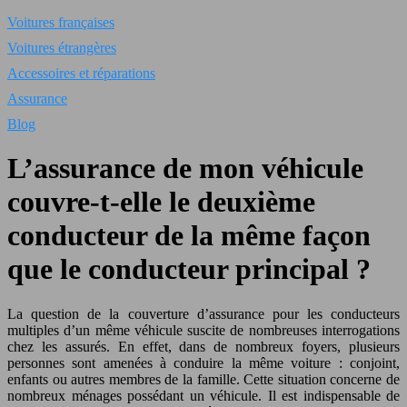
Voitures françaises
Voitures étrangères
Accessoires et réparations
Assurance
Blog
L’assurance de mon véhicule
couvre-t-elle le deuxième
conducteur de la même façon
que le conducteur principal ?
La question de la couverture d’assurance pour les conducteurs
multiples d’un même véhicule suscite de nombreuses interrogations
chez les assurés. En effet, dans de nombreux foyers, plusieurs
personnes sont amenées à conduire la même voiture : conjoint,
enfants ou autres membres de la famille. Cette situation concerne de
nombreux ménages possédant un véhicule. Il est indispensable de