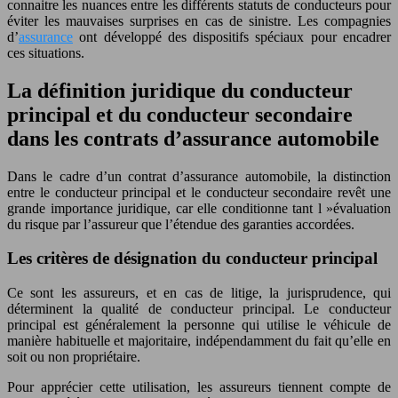
connaitre les nuances entre les différents statuts de conducteurs pour
éviter les mauvaises surprises en cas de sinistre. Les compagnies
d’
assurance
ont développé des dispositifs spéciaux pour encadrer
ces situations.
La définition juridique du conducteur
principal et du conducteur secondaire
dans les contrats d’assurance automobile
Dans le cadre d’un contrat d’assurance automobile, la distinction
entre le conducteur principal et le conducteur secondaire revêt une
grande importance juridique, car elle conditionne tant l »évaluation
du risque par l’assureur que l’étendue des garanties accordées.
Les critères de désignation du conducteur principal
Ce sont les assureurs, et en cas de litige, la jurisprudence, qui
déterminent la qualité de conducteur principal. Le conducteur
principal est généralement la personne qui utilise le véhicule de
manière habituelle et majoritaire, indépendamment du fait qu’elle en
soit ou non propriétaire.
Pour apprécier cette utilisation, les assureurs tiennent compte de