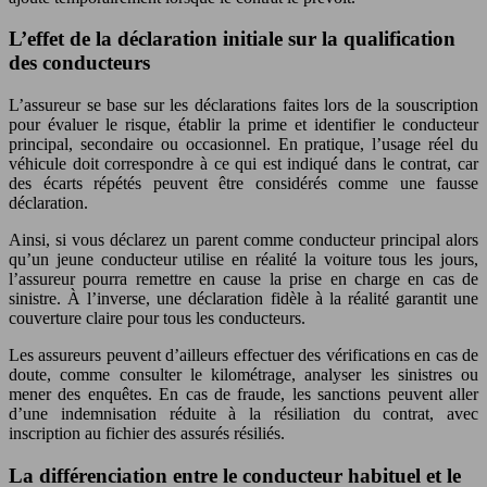
L’effet de la déclaration initiale sur la qualification
des conducteurs
L’assureur se base sur les déclarations faites lors de la souscription
pour évaluer le risque, établir la prime et identifier le conducteur
principal, secondaire ou occasionnel. En pratique, l’usage réel du
véhicule doit correspondre à ce qui est indiqué dans le contrat, car
des écarts répétés peuvent être considérés comme une fausse
déclaration.
Ainsi, si vous déclarez un parent comme conducteur principal alors
qu’un jeune conducteur utilise en réalité la voiture tous les jours,
l’assureur pourra remettre en cause la prise en charge en cas de
sinistre. À l’inverse, une déclaration fidèle à la réalité garantit une
couverture claire pour tous les conducteurs.
Les assureurs peuvent d’ailleurs effectuer des vérifications en cas de
doute, comme consulter le kilométrage, analyser les sinistres ou
mener des enquêtes. En cas de fraude, les sanctions peuvent aller
d’une indemnisation réduite à la résiliation du contrat, avec
inscription au fichier des assurés résiliés.
La différenciation entre le conducteur habituel et le