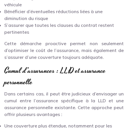
véhicule
Bénéficier d’éventuelles réductions liées à une
diminution du risque
S’assurer que toutes les clauses du contrat restent
pertinentes
Cette démarche proactive permet non seulement
d’optimiser le coût de l’assurance, mais également de
s’assurer d’une couverture toujours adéquate.
Cumul d’assurances : LLD et assurance
personnelle
Dans certains cas, il peut être judicieux d’envisager un
cumul entre l’assurance spécifique à la LLD et une
assurance personnelle existante. Cette approche peut
offrir plusieurs avantages :
Une couverture plus étendue, notamment pour les