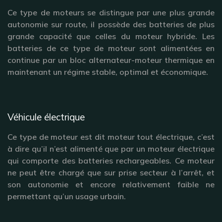
Ce type de moteurs se distingue par une plus grande
autonomie sur route, il possède des batteries de plus
grande capacité que celles du moteur hybride. Les
batteries de ce type de moteur sont alimentées en
continue par un bloc alternateur-moteur thermique en
maintenant un régime stable, optimal et économique.
Véhicule électrique
Ce type de moteur est dit moteur tout électrique, c’est
à dire qu’il n’est alimenté que par un moteur électrique
qui comporte des batteries rechargeables. Ce moteur
ne peut être chargé que sur prise secteur à l’arrêt, et
son autonomie et encore relativement faible ne
permettant qu’un usage urbain.