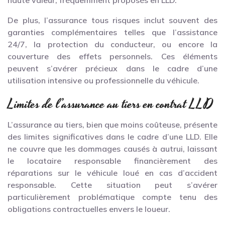
De plus, l’assurance tous risques inclut souvent des
garanties complémentaires telles que l’assistance
24/7, la protection du conducteur, ou encore la
couverture des effets personnels. Ces éléments
peuvent s’avérer précieux dans le cadre d’une
utilisation intensive ou professionnelle du véhicule.
Limites de l’assurance au tiers en contrat LLD
L’assurance au tiers, bien que moins coûteuse, présente
des limites significatives dans le cadre d’une LLD. Elle
ne couvre que les dommages causés à autrui, laissant
le locataire responsable financièrement des
réparations sur le véhicule loué en cas d’accident
responsable. Cette situation peut s’avérer
particulièrement problématique compte tenu des
obligations contractuelles envers le loueur.