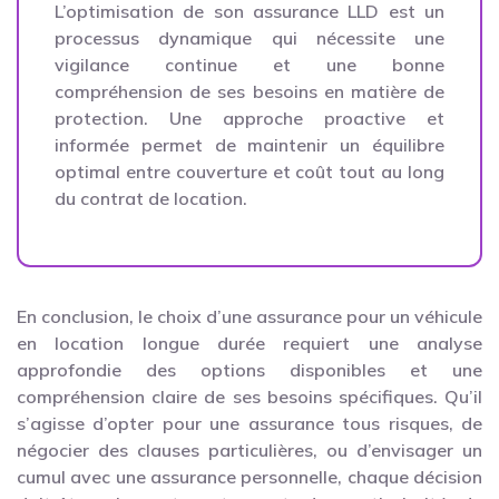
L’optimisation de son assurance LLD est un
processus dynamique qui nécessite une
vigilance continue et une bonne
compréhension de ses besoins en matière de
protection. Une approche proactive et
informée permet de maintenir un équilibre
optimal entre couverture et coût tout au long
du contrat de location.
En conclusion, le choix d’une assurance pour un véhicule
en location longue durée requiert une analyse
approfondie des options disponibles et une
compréhension claire de ses besoins spécifiques. Qu’il
s’agisse d’opter pour une assurance tous risques, de
négocier des clauses particulières, ou d’envisager un
cumul avec une assurance personnelle, chaque décision