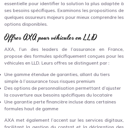
essentielle pour identifier la solution la plus adaptée à
ses besoins spécifiques. Examinons les propositions de
quelques assureurs majeurs pour mieux comprendre les
options disponibles.
Offres AXA pour véhicules en LLD
AXA, l’un des leaders de l’assurance en France,
propose des formules spécifiquement conçues pour les
véhicules en LLD. Leurs offres se distinguent par :
Une gamme étendue de garanties, allant du tiers
simple à l’assurance tous risques premium
Des options de personnalisation permettant d’ajuster
la couverture aux besoins spécifiques du locataire
Une garantie perte financière incluse dans certaines
formules haut de gamme
AXA met également l’accent sur les services digitaux,
facilitant la gestion du contrat et la déclaration des