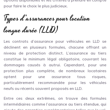
pour faire le choix le plus judicieux.
Types d’assurances pour location
longue durée (LLD)
Les contrats d’assurance pour véhicules en LLD se
déclinent en plusieurs formules, chacune offrant un
niveau de protection distinct. L’assurance au tiers
constitue le minimum légal obligatoire, couvrant les
dommages causés à autrui. Cependant, pour une
protection plus complète, de nombreux locataires
optent pour une assurance tous risques,
particulièrement recommandée pour les véhicules
neufs ou récents souvent proposés en LLD.
Entre ces deux extrêmes, on trouve des formules
intermédiaires comme l’assurance au tiers étendue, qui
ajoute des garanties supplémentaires telles que le vol,