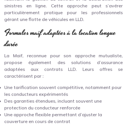
sinistres en ligne. Cette approche peut s’avérer
particulièrement pratique pour les professionnels
gérant une flotte de véhicules en LLD.
Formules maif adaptées à la location longue
durée
La Maif, reconnue pour son approche mutualiste,
propose également des solutions d’assurance
adaptées aux contrats LLD. Leurs offres se
caractérisent par :
Une tarification souvent compétitive, notamment pour
les conducteurs expérimentés
Des garanties étendues, incluant souvent une
protection du conducteur renforcée
Une approche flexible permettant d’ajuster la
couverture en cours de contrat