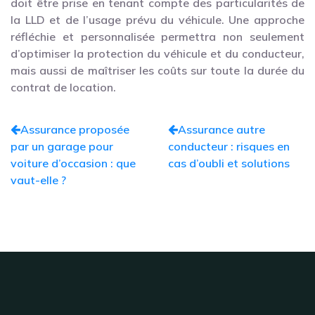
doit être prise en tenant compte des particularités de
la LLD et de l’usage prévu du véhicule. Une approche
réfléchie et personnalisée permettra non seulement
d’optimiser la protection du véhicule et du conducteur,
mais aussi de maîtriser les coûts sur toute la durée du
contrat de location.
Assurance proposée
Assurance autre
par un garage pour
conducteur : risques en
voiture d’occasion : que
cas d’oubli et solutions
vaut-elle ?