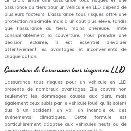
assurance au tiers pour un véhicule en LLD dépend de
plusieurs facteurs. L’assurance tous risques offre une
protection maximale mais à un coût plus élevé, tandis
que l’assurance au tiers, moins onéreuse, limite
considérablement la couverture. Pour prendre une
décision éclairée, il est essentiel d’évaluer
attentivement les avantages et inconvénients de
chaque option.
Couverture de l’assurance tous risques en LLD
L’assurance tous risques pour un véhicule en LLD
présente de nombreux avantages. Elle couvre non
seulement les dommages causés aux tiers, mais
également ceux subis par le véhicule loué, qu’ils soient
dus à un accident, un vol, un incendie ou des
événements climatiques. Cette formule est
particulièrement adaptée aux véhicules neufs ou de
haute valeur, fréquemment proposés en LLD.