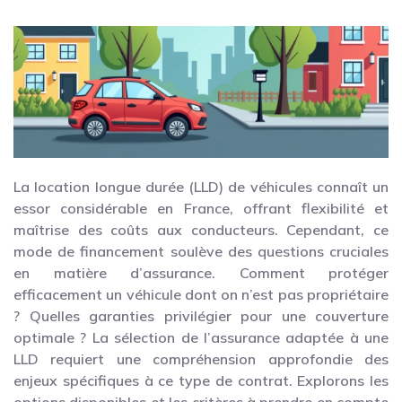
La location longue durée (LLD) de véhicules connaît un
essor considérable en France, offrant flexibilité et
maîtrise des coûts aux conducteurs. Cependant, ce
mode de financement soulève des questions cruciales
en matière d’assurance. Comment protéger
efficacement un véhicule dont on n’est pas propriétaire
? Quelles garanties privilégier pour une couverture
optimale ? La sélection de l’assurance adaptée à une
LLD requiert une compréhension approfondie des
enjeux spécifiques à ce type de contrat. Explorons les
options disponibles et les critères à prendre en compte