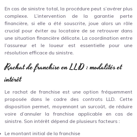
En cas de sinistre total, la procédure peut s’avérer plus
complexe. L’intervention de la garantie perte
financière, si elle a été souscrite, joue alors un rôle
crucial pour éviter au locataire de se retrouver dans
une situation financière délicate. La coordination entre
l’assureur et le loueur est essentielle pour une
résolution efficace du sinistre.
Rachat de franchise en LLD : modalités et
intérêt
Le rachat de franchise est une option fréquemment
proposée dans le cadre des contrats LLD. Cette
disposition permet, moyennant un surcoût, de réduire
voire d’annuler la franchise applicable en cas de
sinistre. Son intérêt dépend de plusieurs facteurs :
Le montant initial de la franchise