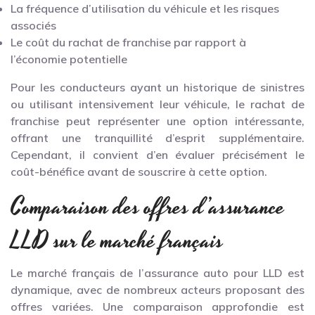
La fréquence d’utilisation du véhicule et les risques
associés
Le coût du rachat de franchise par rapport à
l’économie potentielle
Pour les conducteurs ayant un historique de sinistres
ou utilisant intensivement leur véhicule, le rachat de
franchise peut représenter une option intéressante,
offrant une tranquillité d’esprit supplémentaire.
Cependant, il convient d’en évaluer précisément le
coût-bénéfice avant de souscrire à cette option.
Comparaison des offres d’assurance
LLD sur le marché français
Le marché français de l’assurance auto pour LLD est
dynamique, avec de nombreux acteurs proposant des
offres variées. Une comparaison approfondie est