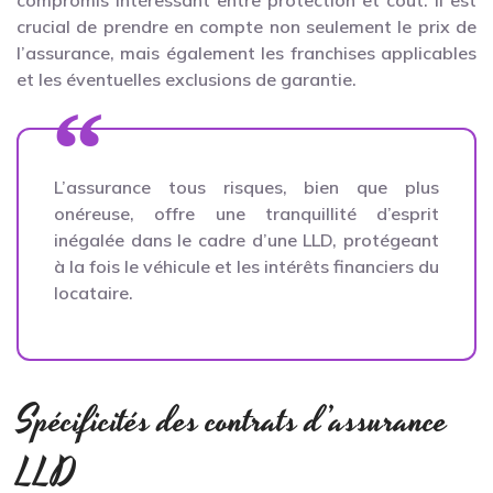
crucial de prendre en compte non seulement le prix de
l’assurance, mais également les franchises applicables
et les éventuelles exclusions de garantie.
L’assurance tous risques, bien que plus
onéreuse, offre une tranquillité d’esprit
inégalée dans le cadre d’une LLD, protégeant
à la fois le véhicule et les intérêts financiers du
locataire.
Spécificités des contrats d’assurance
LLD