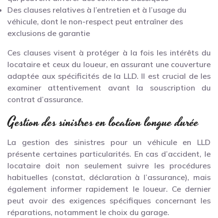
Des clauses relatives à l’entretien et à l’usage du
véhicule, dont le non-respect peut entraîner des
exclusions de garantie
Ces clauses visent à protéger à la fois les intérêts du
locataire et ceux du loueur, en assurant une couverture
adaptée aux spécificités de la LLD. Il est crucial de les
examiner attentivement avant la souscription du
contrat d’assurance.
Gestion des sinistres en location longue durée
La gestion des sinistres pour un véhicule en LLD
présente certaines particularités. En cas d’accident, le
locataire doit non seulement suivre les procédures
habituelles (constat, déclaration à l’assurance), mais
également informer rapidement le loueur. Ce dernier
peut avoir des exigences spécifiques concernant les
réparations, notamment le choix du garage.