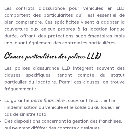
Les contrats d’assurance pour véhicules en LLD
comportent des particularités qu’il est essentiel de
bien comprendre. Ces spécificités visent à adapter la
couverture aux enjeux propres à la location longue
durée, offrant des protections supplémentaires mais
impliquant également des contraintes particulières.
Clauses particulières des polices LLD
Les polices d’assurance LLD intègrent souvent des
clauses spécifiques, tenant compte du statut
particulier du locataire. Parmi ces clauses, on trouve
fréquemment :
La garantie
perte financière
, couvrant l’écart entre
l’indemnisation du véhicule et le solde dû au loueur en
cas de sinistre total
Des dispositions concernant la gestion des franchises,
qui peuvent différer des contrats classiques