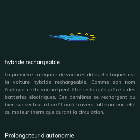
hybride rechargeable
La première catégorie de voitures dites électriques est
la voiture hybride rechargeable. Comme son nom
l’indique, cette voiture peut être rechargée grâce à des
batteries électriques. Ces dernières se rechargent ou
bien sur secteur à l’arrêt ou à travers l’alternateur relié
au moteur thermique durant la circulation.
Prolongateur d’autonomie