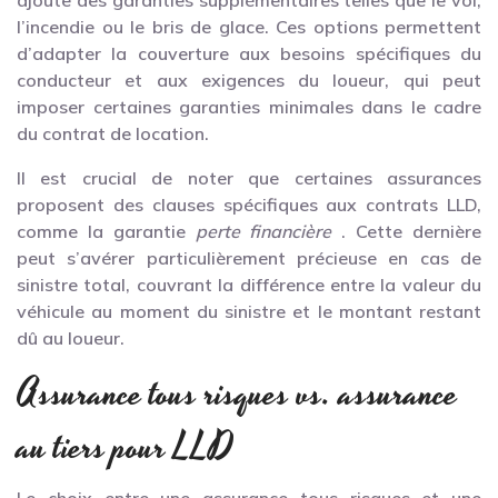
l’incendie ou le bris de glace. Ces options permettent
d’adapter la couverture aux besoins spécifiques du
conducteur et aux exigences du loueur, qui peut
imposer certaines garanties minimales dans le cadre
du contrat de location.
Il est crucial de noter que certaines assurances
proposent des clauses spécifiques aux contrats LLD,
comme la garantie
perte financière
. Cette dernière
peut s’avérer particulièrement précieuse en cas de
sinistre total, couvrant la différence entre la valeur du
véhicule au moment du sinistre et le montant restant
dû au loueur.
Assurance tous risques vs. assurance
au tiers pour LLD
Le choix entre une assurance tous risques et une