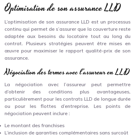
Optimisation de son assurance LLD
L’optimisation de son assurance LLD est un processus
continu qui permet de s’assurer que la couverture reste
adaptée aux besoins du locataire tout au long du
contrat. Plusieurs stratégies peuvent être mises en
œuvre pour maximiser le rapport qualité-prix de son
assurance.
Négociation des termes avec l’assureur en LLD
La négociation avec l’assureur peut permettre
d’obtenir des conditions plus avantageuses,
particulièrement pour les contrats LLD de longue durée
ou pour les flottes d’entreprise. Les points de
négociation peuvent inclure :
Le montant des franchises
L’inclusion de garanties complémentaires sans surcoût