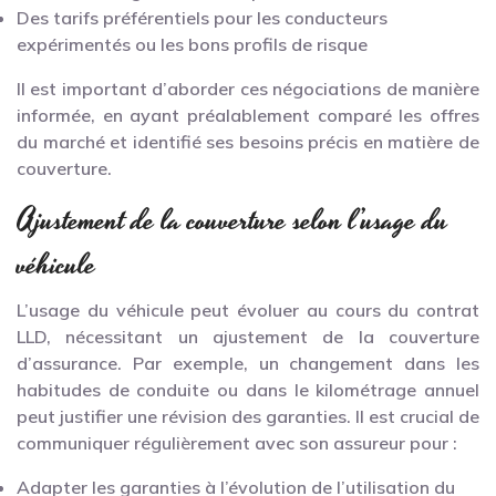
Des tarifs préférentiels pour les conducteurs
expérimentés ou les bons profils de risque
Il est important d’aborder ces négociations de manière
informée, en ayant préalablement comparé les offres
du marché et identifié ses besoins précis en matière de
couverture.
Ajustement de la couverture selon l’usage du
véhicule
L’usage du véhicule peut évoluer au cours du contrat
LLD, nécessitant un ajustement de la couverture
d’assurance. Par exemple, un changement dans les
habitudes de conduite ou dans le kilométrage annuel
peut justifier une révision des garanties. Il est crucial de
communiquer régulièrement avec son assureur pour :
Adapter les garanties à l’évolution de l’utilisation du