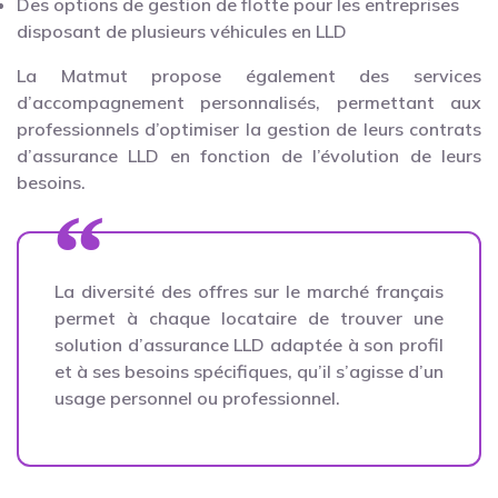
Des options de gestion de flotte pour les entreprises
disposant de plusieurs véhicules en LLD
La Matmut propose également des services
d’accompagnement personnalisés, permettant aux
professionnels d’optimiser la gestion de leurs contrats
d’assurance LLD en fonction de l’évolution de leurs
besoins.
La diversité des offres sur le marché français
permet à chaque locataire de trouver une
solution d’assurance LLD adaptée à son profil
et à ses besoins spécifiques, qu’il s’agisse d’un
usage personnel ou professionnel.