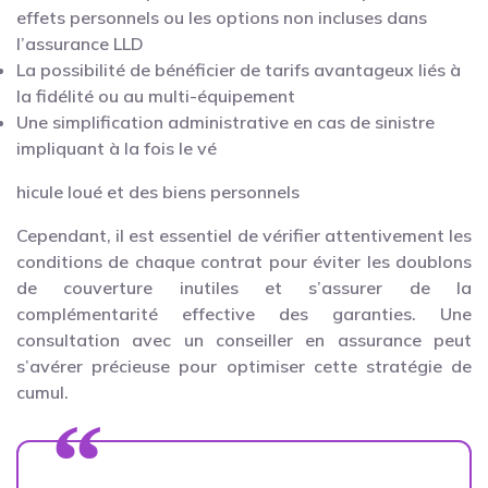
effets personnels ou les options non incluses dans
l’assurance LLD
La possibilité de bénéficier de tarifs avantageux liés à
la fidélité ou au multi-équipement
Une simplification administrative en cas de sinistre
impliquant à la fois le vé
hicule loué et des biens personnels
Cependant, il est essentiel de vérifier attentivement les
conditions de chaque contrat pour éviter les doublons
de couverture inutiles et s’assurer de la
complémentarité effective des garanties. Une
consultation avec un conseiller en assurance peut
s’avérer précieuse pour optimiser cette stratégie de
cumul.