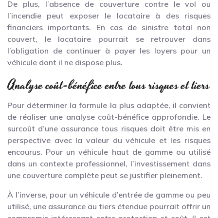
De plus, l’absence de couverture contre le vol ou
l’incendie peut exposer le locataire à des risques
financiers importants. En cas de sinistre total non
couvert, le locataire pourrait se retrouver dans
l’obligation de continuer à payer les loyers pour un
véhicule dont il ne dispose plus.
Analyse coût-bénéfice entre tous risques et tiers
Pour déterminer la formule la plus adaptée, il convient
de réaliser une analyse coût-bénéfice approfondie. Le
surcoût d’une assurance tous risques doit être mis en
perspective avec la valeur du véhicule et les risques
encourus. Pour un véhicule haut de gamme ou utilisé
dans un contexte professionnel, l’investissement dans
une couverture complète peut se justifier pleinement.
À l’inverse, pour un véhicule d’entrée de gamme ou peu
utilisé, une assurance au tiers étendue pourrait offrir un
compromis intéressant entre protection et coût. Il est