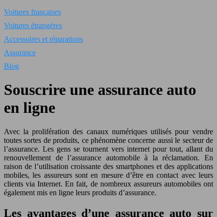
Voitures françaises
Voitures étrangères
Accessoires et réparations
Assurance
Blog
Souscrire une assurance auto
en ligne
Avec la prolifération des canaux numériques utilisés pour vendre
toutes sortes de produits, ce phénomène concerne aussi le secteur de
l’assurance. Les gens se tournent vers internet pour tout, allant du
renouvellement de l’assurance automobile à la réclamation. En
raison de l’utilisation croissante des smartphones et des applications
mobiles, les assureurs sont en mesure d’être en contact avec leurs
clients via Internet. En fait, de nombreux assureurs automobiles ont
également mis en ligne leurs produits d’assurance.
Les avantages d’une assurance auto sur